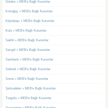
Gördes » MEB'e Bağlı Kurumlar
Kırkağaç » MEB'e Bağlı Kurumlar
Köprübaşı » MEB'e Bağlı Kurumlar
Kula » MEB'e Bağlı Kurumlar
Salihli » MEB'e Bağlı Kurumlar
Sarıgöl » MEB'e Bağlı Kurumlar
Saruhanlı » MEB'e Bağlı Kurumlar
Selendi » MEB'e Bağlı Kurumlar
Soma » MEB'e Bağlı Kurumlar
Şehzadeler » MEB'e Bağlı Kurumlar
Turgutlu » MEB'e Bağlı Kurumlar
Yunusemre » MEB'e Bağlı Kurumlar