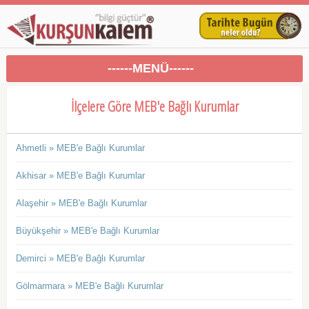
------MENÜ------
İlçelere Göre MEB'e Bağlı Kurumlar
Ahmetli » MEB'e Bağlı Kurumlar
Akhisar » MEB'e Bağlı Kurumlar
Alaşehir » MEB'e Bağlı Kurumlar
Büyükşehir » MEB'e Bağlı Kurumlar
Demirci » MEB'e Bağlı Kurumlar
Gölmarmara » MEB'e Bağlı Kurumlar