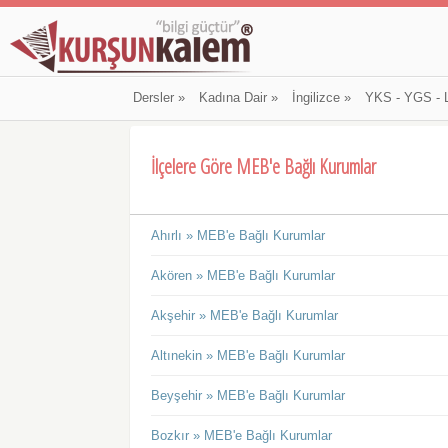
Dersler
»
Kadına Dair
»
İngilizce
»
YKS - YGS - 
İlçelere Göre MEB'e Bağlı Kurumlar
Ahırlı » MEB'e Bağlı Kurumlar
Akören » MEB'e Bağlı Kurumlar
Akşehir » MEB'e Bağlı Kurumlar
Altınekin » MEB'e Bağlı Kurumlar
Beyşehir » MEB'e Bağlı Kurumlar
Bozkır » MEB'e Bağlı Kurumlar