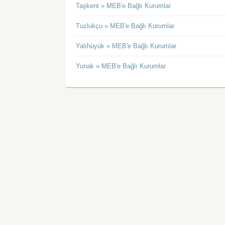
Taşkent » MEB'e Bağlı Kurumlar
Tuzlukçu » MEB'e Bağlı Kurumlar
Yalıhüyük » MEB'e Bağlı Kurumlar
Yunak » MEB'e Bağlı Kurumlar