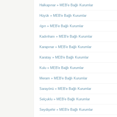
Halkapınar » MEB'e Bağlı Kurumlar
Hüyük » MEB'e Bağlı Kurumlar
ılgın » MEB'e Bağlı Kurumlar
Kadınhanı » MEB'e Bağlı Kurumlar
Karapınar » MEB'e Bağlı Kurumlar
Karatay » MEB'e Bağlı Kurumlar
Kulu » MEB'e Bağlı Kurumlar
Meram » MEB'e Bağlı Kurumlar
Sarayönü » MEB'e Bağlı Kurumlar
Selçuklu » MEB'e Bağlı Kurumlar
Seydişehir » MEB'e Bağlı Kurumlar