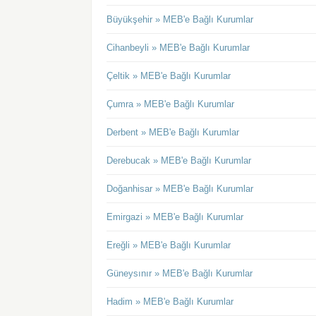
Büyükşehir » MEB'e Bağlı Kurumlar
Cihanbeyli » MEB'e Bağlı Kurumlar
Çeltik » MEB'e Bağlı Kurumlar
Çumra » MEB'e Bağlı Kurumlar
Derbent » MEB'e Bağlı Kurumlar
Derebucak » MEB'e Bağlı Kurumlar
Doğanhisar » MEB'e Bağlı Kurumlar
Emirgazi » MEB'e Bağlı Kurumlar
Ereğli » MEB'e Bağlı Kurumlar
Güneysınır » MEB'e Bağlı Kurumlar
Hadim » MEB'e Bağlı Kurumlar