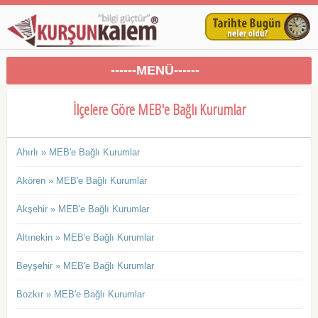
------MENÜ------
İlçelere Göre MEB'e Bağlı Kurumlar
Ahırlı » MEB'e Bağlı Kurumlar
Akören » MEB'e Bağlı Kurumlar
Akşehir » MEB'e Bağlı Kurumlar
Altınekin » MEB'e Bağlı Kurumlar
Beyşehir » MEB'e Bağlı Kurumlar
Bozkır » MEB'e Bağlı Kurumlar