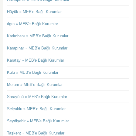
Hüyük » MEB'e Bağlı Kurumlar
ılgın » MEB'e Bağlı Kurumlar
Kadınhanı » MEB'e Bağlı Kurumlar
Karapınar » MEB'e Bağlı Kurumlar
Karatay » MEB'e Bağlı Kurumlar
Kulu » MEB'e Bağlı Kurumlar
Meram » MEB'e Bağlı Kurumlar
Sarayönü » MEB'e Bağlı Kurumlar
Selçuklu » MEB'e Bağlı Kurumlar
Seydişehir » MEB'e Bağlı Kurumlar
Taşkent » MEB'e Bağlı Kurumlar