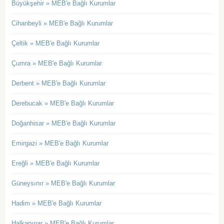
Büyükşehir » MEB'e Bağlı Kurumlar
Cihanbeyli » MEB'e Bağlı Kurumlar
Çeltik » MEB'e Bağlı Kurumlar
Çumra » MEB'e Bağlı Kurumlar
Derbent » MEB'e Bağlı Kurumlar
Derebucak » MEB'e Bağlı Kurumlar
Doğanhisar » MEB'e Bağlı Kurumlar
Emirgazi » MEB'e Bağlı Kurumlar
Ereğli » MEB'e Bağlı Kurumlar
Güneysınır » MEB'e Bağlı Kurumlar
Hadim » MEB'e Bağlı Kurumlar
Halkapınar » MEB'e Bağlı Kurumlar