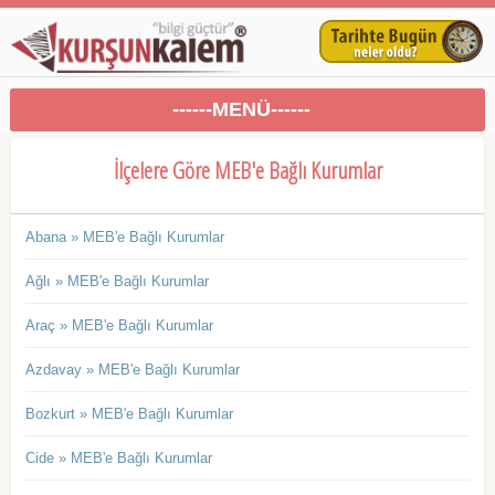
------MENÜ------
İlçelere Göre MEB'e Bağlı Kurumlar
Abana » MEB'e Bağlı Kurumlar
Ağlı » MEB'e Bağlı Kurumlar
Araç » MEB'e Bağlı Kurumlar
Azdavay » MEB'e Bağlı Kurumlar
Bozkurt » MEB'e Bağlı Kurumlar
Cide » MEB'e Bağlı Kurumlar