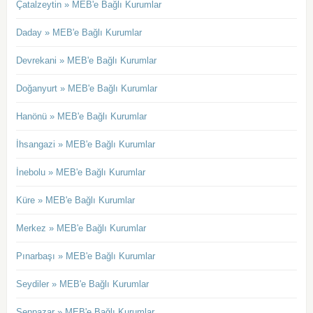
Çatalzeytin » MEB'e Bağlı Kurumlar
Daday » MEB'e Bağlı Kurumlar
Devrekani » MEB'e Bağlı Kurumlar
Doğanyurt » MEB'e Bağlı Kurumlar
Hanönü » MEB'e Bağlı Kurumlar
İhsangazi » MEB'e Bağlı Kurumlar
İnebolu » MEB'e Bağlı Kurumlar
Küre » MEB'e Bağlı Kurumlar
Merkez » MEB'e Bağlı Kurumlar
Pınarbaşı » MEB'e Bağlı Kurumlar
Seydiler » MEB'e Bağlı Kurumlar
Şenpazar » MEB'e Bağlı Kurumlar