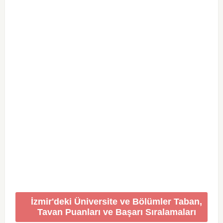
İzmir'deki Üniversite ve Bölümler Taban,
Tavan Puanları ve Başarı Sıralamaları