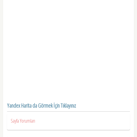
Yandex Harita da Görmek İçin Tıklayınız
Sayfa Yorumları