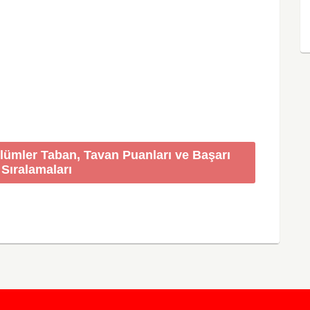
ölümler Taban, Tavan Puanları ve Başarı
Sıralamaları