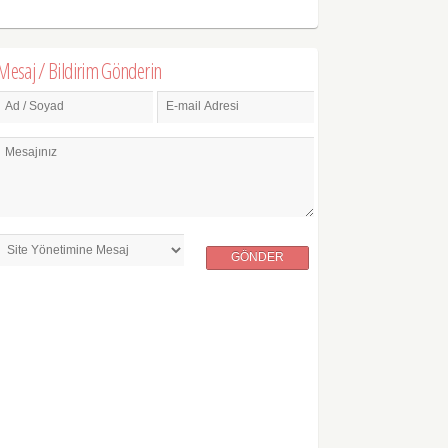
Mesaj / Bildirim Gönderin
Ad / Soyad
E-mail Adresi
Mesajınız
GÖNDER