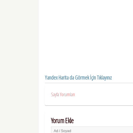
Yandex Harita da Görmek İçin Tıklayınız
Sayfa Yorumları
Yorum Ekle
Ad / Soyad