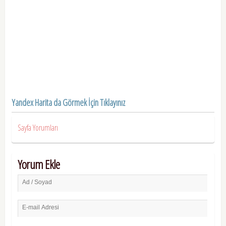
Yandex Harita da Görmek İçin Tıklayınız
Sayfa Yorumları
Yorum Ekle
Ad / Soyad
E-mail Adresi