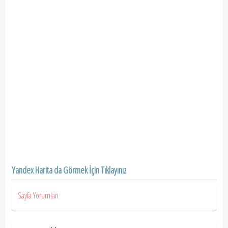
Yandex Harita da Görmek İçin Tıklayınız
Sayfa Yorumları