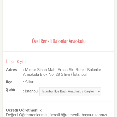
Özel Renkli Balonlar Anaokulu
İletişim Bilgileri
Adres
: Mimar Sinan Mah. Erbaa Sk. Renkli Balonlar
Anaokulu Blok No: 28 Silivri / İstanbul
İlçe
: Silivri
Şehir
: İstanbul
Ücretli Öğretmenlik
Değerli Öğretmenlerimiz, ücretli öğretmenlik başvurularınızı