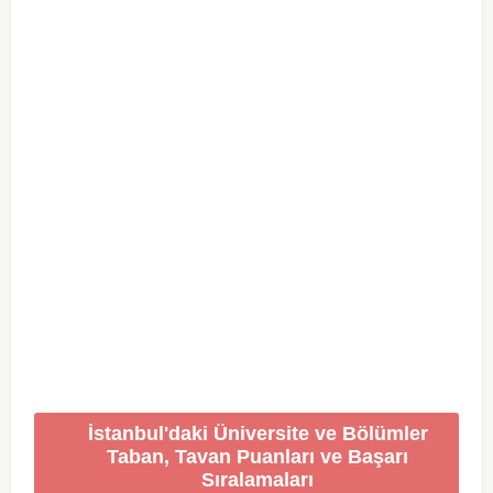
İstanbul'daki Üniversite ve Bölümler
Taban, Tavan Puanları ve Başarı
Sıralamaları