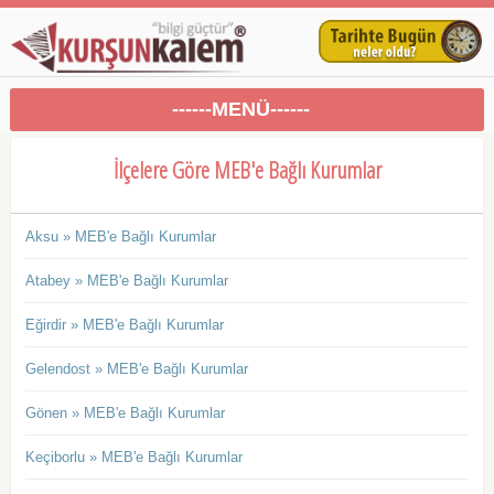
------MENÜ------
İlçelere Göre MEB'e Bağlı Kurumlar
Aksu » MEB'e Bağlı Kurumlar
Atabey » MEB'e Bağlı Kurumlar
Eğirdir » MEB'e Bağlı Kurumlar
Gelendost » MEB'e Bağlı Kurumlar
Gönen » MEB'e Bağlı Kurumlar
Keçiborlu » MEB'e Bağlı Kurumlar