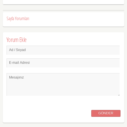
Sayfa Yorumları
Yorum Ekle
Ad / Soyad
E-mail Adresi
Mesajınız
GÖNDER