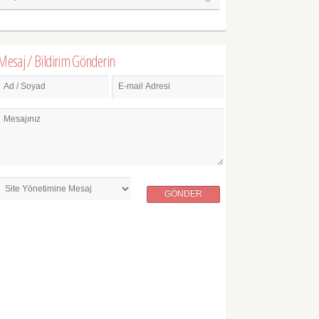
Mesaj / Bildirim Gönderin
Ad / Soyad
E-mail Adresi
Mesajınız
GÖNDER