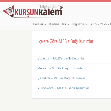
Dersler
»
Kadına Dair
»
İngilizce
»
YKS - YGS - 
İlçelere Göre MEB'e Bağlı Kurumlar
Çukurca » MEB'e Bağlı Kurumlar
Merkez » MEB'e Bağlı Kurumlar
Şemdinli » MEB'e Bağlı Kurumlar
Yüksekova » MEB'e Bağlı Kurumlar