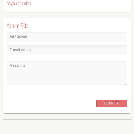
Sayfa Yorumları
Yorum Ekle
Ad / Soyad
E-mail Adresi
Mesajınız
GÖNDER