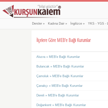
Dersler
»
Kadına Dair
»
İngilizce
»
YKS - YGS - 
İlçelere Göre MEB'e Bağlı Kurumlar
Alucra » MEB'e Bağlı Kurumlar
Bulancak » MEB'e Bağlı Kurumlar
Çamoluk » MEB'e Bağlı Kurumlar
Çanakçı » MEB'e Bağlı Kurumlar
Dereli » MEB'e Bağlı Kurumlar
Doğankent » MEB'e Bağlı Kurumlar