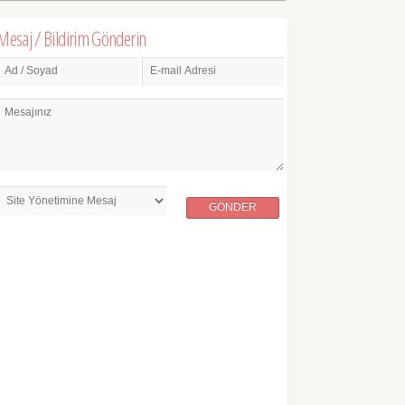
Mesaj / Bildirim Gönderin
Ad / Soyad
E-mail Adresi
Mesajınız
GÖNDER