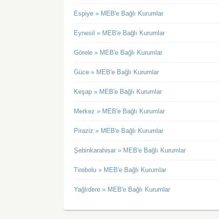
Espiye » MEB'e Bağlı Kurumlar
Eynesil » MEB'e Bağlı Kurumlar
Görele » MEB'e Bağlı Kurumlar
Güce » MEB'e Bağlı Kurumlar
Keşap » MEB'e Bağlı Kurumlar
Merkez » MEB'e Bağlı Kurumlar
Piraziz » MEB'e Bağlı Kurumlar
Şebinkarahisar » MEB'e Bağlı Kurumlar
Tirebolu » MEB'e Bağlı Kurumlar
Yağlıdere » MEB'e Bağlı Kurumlar