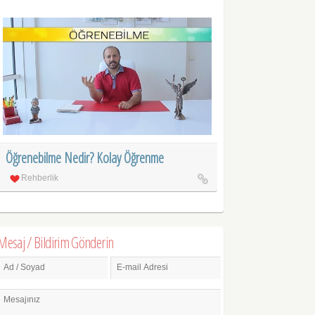
Öğrenebilme Nedir? Kolay Öğrenme
Rehberlik
Mesaj / Bildirim Gönderin
Ad / Soyad
E-mail Adresi
Mesajınız