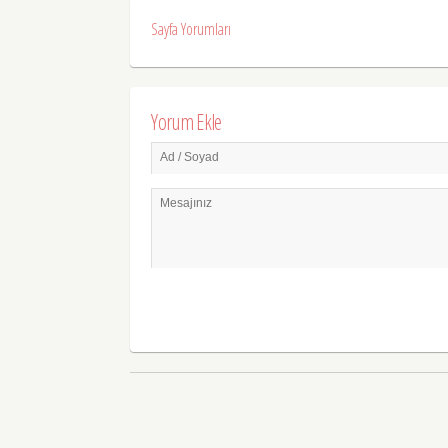
Sayfa Yorumları
Yorum Ekle
Ad / Soyad
Mesajınız