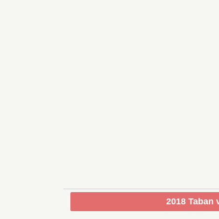
2018 Taban v