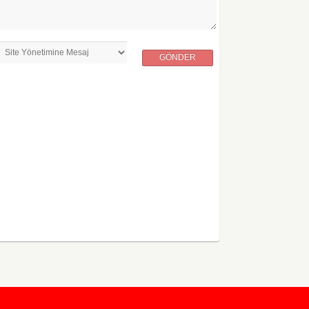
GÖNDER