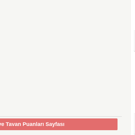
e Tavan Puanları Sayfası