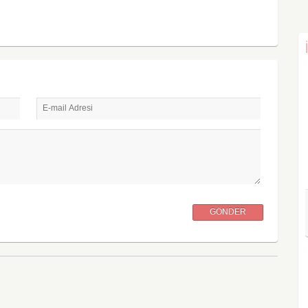
E-mail Adresi
GÖNDER