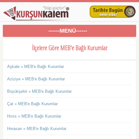
------MENÜ------
İlçelere Göre MEB'e Bağlı Kurumlar
Aşkale » MEB'e Bağlı Kurumlar
Aziziye » MEB'e Bağlı Kurumlar
Büyükşehir » MEB'e Bağlı Kurumlar
Çat » MEB'e Bağlı Kurumlar
Hınıs » MEB'e Bağlı Kurumlar
Horasan » MEB'e Bağlı Kurumlar