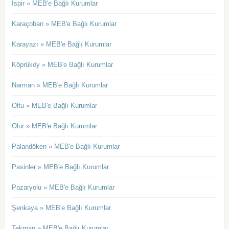
İspir » MEB'e Bağlı Kurumlar
Karaçoban » MEB'e Bağlı Kurumlar
Karayazı » MEB'e Bağlı Kurumlar
Köprüköy » MEB'e Bağlı Kurumlar
Narman » MEB'e Bağlı Kurumlar
Oltu » MEB'e Bağlı Kurumlar
Olur » MEB'e Bağlı Kurumlar
Palandöken » MEB'e Bağlı Kurumlar
Pasinler » MEB'e Bağlı Kurumlar
Pazaryolu » MEB'e Bağlı Kurumlar
Şenkaya » MEB'e Bağlı Kurumlar
Tekman » MEB'e Bağlı Kurumlar