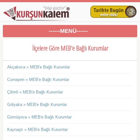
------MENÜ------
İlçelere Göre MEB'e Bağlı Kurumlar
Akçakoca » MEB'e Bağlı Kurumlar
Cumayeri » MEB'e Bağlı Kurumlar
Çilimli » MEB'e Bağlı Kurumlar
Gölyaka » MEB'e Bağlı Kurumlar
Gümüşova » MEB'e Bağlı Kurumlar
Kaynaşlı » MEB'e Bağlı Kurumlar