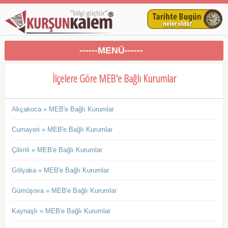
------MENÜ------
İlçelere Göre MEB'e Bağlı Kurumlar
Akçakoca » MEB'e Bağlı Kurumlar
Cumayeri » MEB'e Bağlı Kurumlar
Çilimli » MEB'e Bağlı Kurumlar
Gölyaka » MEB'e Bağlı Kurumlar
Gümüşova » MEB'e Bağlı Kurumlar
Kaynaşlı » MEB'e Bağlı Kurumlar