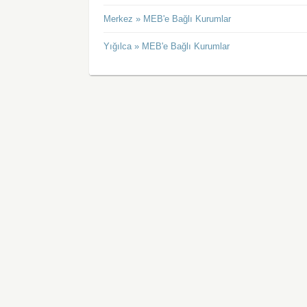
Merkez » MEB'e Bağlı Kurumlar
Yığılca » MEB'e Bağlı Kurumlar