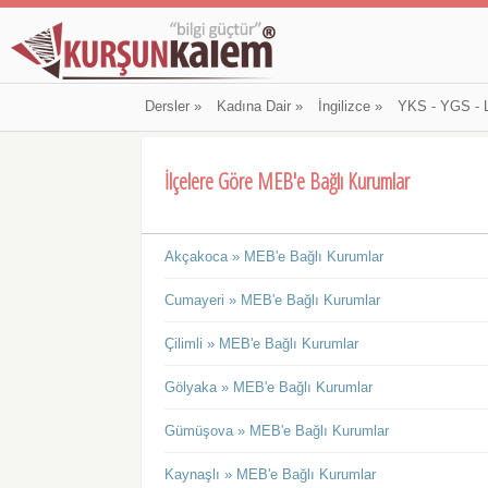
Dersler
»
Kadına Dair
»
İngilizce
»
YKS - YGS - 
İlçelere Göre MEB'e Bağlı Kurumlar
Akçakoca » MEB'e Bağlı Kurumlar
Cumayeri » MEB'e Bağlı Kurumlar
Çilimli » MEB'e Bağlı Kurumlar
Gölyaka » MEB'e Bağlı Kurumlar
Gümüşova » MEB'e Bağlı Kurumlar
Kaynaşlı » MEB'e Bağlı Kurumlar