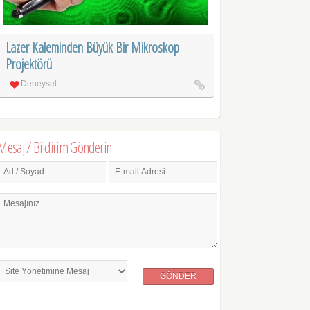
Lazer Kaleminden Büyük Bir Mikroskop
Projektörü
Deneysel
Mesaj / Bildirim Gönderin
Ad / Soyad
E-mail Adresi
Mesajınız
GÖNDER