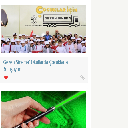
‘Gezen Sinema’ Okullarda Çocuklarla
Buluşuyor