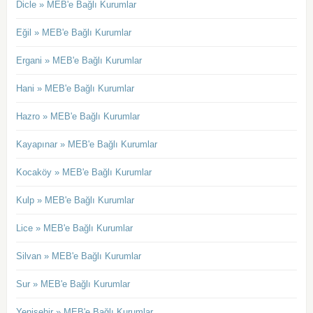
Dicle » MEB'e Bağlı Kurumlar
Eğil » MEB'e Bağlı Kurumlar
Ergani » MEB'e Bağlı Kurumlar
Hani » MEB'e Bağlı Kurumlar
Hazro » MEB'e Bağlı Kurumlar
Kayapınar » MEB'e Bağlı Kurumlar
Kocaköy » MEB'e Bağlı Kurumlar
Kulp » MEB'e Bağlı Kurumlar
Lice » MEB'e Bağlı Kurumlar
Silvan » MEB'e Bağlı Kurumlar
Sur » MEB'e Bağlı Kurumlar
Yenişehir » MEB'e Bağlı Kurumlar