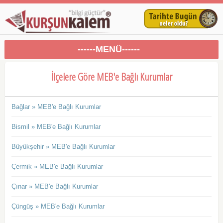
------MENÜ------
İlçelere Göre MEB'e Bağlı Kurumlar
Bağlar » MEB'e Bağlı Kurumlar
Bismil » MEB'e Bağlı Kurumlar
Büyükşehir » MEB'e Bağlı Kurumlar
Çermik » MEB'e Bağlı Kurumlar
Çınar » MEB'e Bağlı Kurumlar
Çüngüş » MEB'e Bağlı Kurumlar