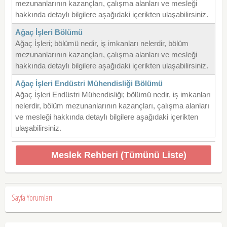
mezunanlarının kazançları, çalışma alanları ve mesleği
hakkında detaylı bilgilere aşağıdaki içerikten ulaşabilirsiniz.
Ağaç İşleri Bölümü
Ağaç İşleri; bölümü nedir, iş imkanları nelerdir, bölüm
mezunanlarının kazançları, çalışma alanları ve mesleği
hakkında detaylı bilgilere aşağıdaki içerikten ulaşabilirsiniz.
Ağaç İşleri Endüstri Mühendisliği Bölümü
Ağaç İşleri Endüstri Mühendisliği; bölümü nedir, iş imkanları
nelerdir, bölüm mezunanlarının kazançları, çalışma alanları
ve mesleği hakkında detaylı bilgilere aşağıdaki içerikten
ulaşabilirsiniz.
Meslek Rehberi (Tümünü Liste)
Sayfa Yorumları