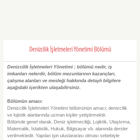
Denizcilik İşletmeleri Yönetimi Bölümü
Denizcilik İşletmeleri Yönetimi ; bölümü nedir, iş
imkanları nelerdir, bölüm mezunlarının kazançları,
çalışma alanları ve mesleği hakkında detaylı bilgilere
aşağıdaki içerikten ulaşabilirsiniz.
Bölümün amacı:
Denizcilik İşletmeleri Yönetimi bölümünün amacı; denizcilik
ve lojistik alanlarında uzman kişiler yetiştirmektir.
Bölümde genel olarak, Deniz işletmeciliği, Lojiktik, Ulaştırma,
Matematik, İstatistik, Hukuk, Bilgisayar vb. alanında dersler
verilmektedir. Yapılan işin uluslararası olması sebebiyle