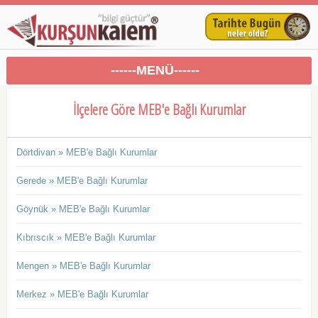
------MENÜ------
İlçelere Göre MEB'e Bağlı Kurumlar
Dörtdivan » MEB'e Bağlı Kurumlar
Gerede » MEB'e Bağlı Kurumlar
Göynük » MEB'e Bağlı Kurumlar
Kıbrıscık » MEB'e Bağlı Kurumlar
Mengen » MEB'e Bağlı Kurumlar
Merkez » MEB'e Bağlı Kurumlar