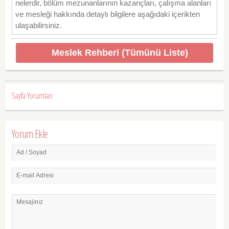
nelerdir, bölüm mezunanlarının kazançları, çalışma alanları
ve mesleği hakkında detaylı bilgilere aşağıdaki içerikten
ulaşabilirsiniz.
Meslek Rehberi (Tümünü Liste)
Sayfa Yorumları
Yorum Ekle
Ad / Soyad
E-mail Adresi
Mesajınız