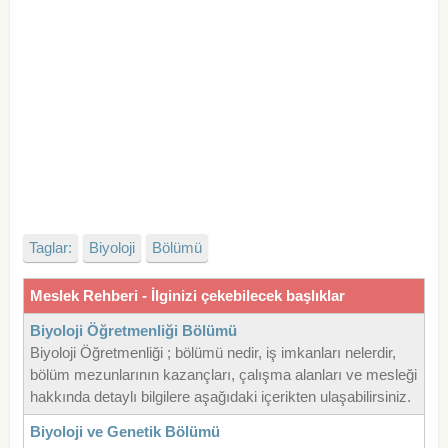
Taglar:
Biyoloji
Bölümü
Meslek Rehberi - İlginizi çekebilecek başlıklar
Biyoloji Öğretmenliği Bölümü
Biyoloji Öğretmenliği ; bölümü nedir, iş imkanları nelerdir,
bölüm mezunlarının kazançları, çalışma alanları ve mesleği
hakkında detaylı bilgilere aşağıdaki içerikten ulaşabilirsiniz.
Biyoloji ve Genetik Bölümü