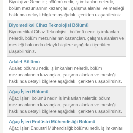
Biyoloji ve Genetik ; bölümü nedir, iş imkanları nelerdir,
bölüm mezunlarının kazançları, çalışma alanları ve mesleği
hakkında detaylı bilgilere aşağıdaki içerikten ulaşabilirsiniz.
Biyomedikal Cihaz Teknolojisi Bölümü
Biyomedikal Cihaz Teknolojisi ; bölümü nedir, iş imkanları
nelerdir, bölüm mezunlarının kazançları, çalışma alanları ve
mesleği hakkında detaylı bilgilere aşağıdaki içerikten
ulaşabilirsiniz.
Adalet Bölümü
Adalet; bölümü nedir, iş imkanları nelerdir, bölüm
mezunanlarının kazançları, çalışma alanları ve mesleği
hakkında detaylı bilgilere aşağıdaki içerikten ulaşabilirsiniz.
Ağaç İşleri Bölümü
Ağaç İşleri; bölümü nedir, iş imkanları nelerdir, bölüm
mezunanlarının kazançları, çalışma alanları ve mesleği
hakkında detaylı bilgilere aşağıdaki içerikten ulaşabilirsiniz.
Ağaç İşleri Endüstri Mühendisliği Bölümü
Ağaç İşleri Endüstri Mühendisliği; bölümü nedir, iş imkanları