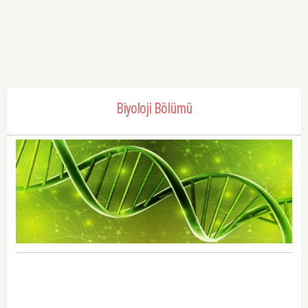
Biyoloji Bölümü