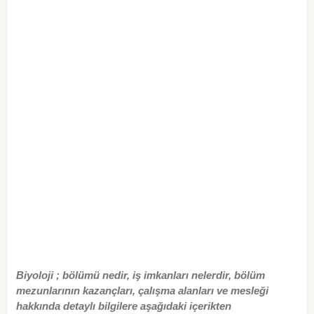
Biyoloji ; bölümü nedir, iş imkanları nelerdir, bölüm
mezunlarının kazançları, çalışma alanları ve mesleği
hakkında detaylı bilgilere aşağıdaki içerikten