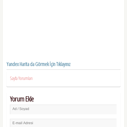
Yandex Harita da Görmek İçin Tıklayınız
Sayfa Yorumları
Yorum Ekle
Ad / Soyad
E-mail Adresi