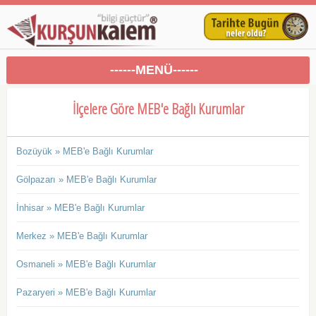
------MENÜ------
İlçelere Göre MEB'e Bağlı Kurumlar
Bozüyük » MEB'e Bağlı Kurumlar
Gölpazarı » MEB'e Bağlı Kurumlar
İnhisar » MEB'e Bağlı Kurumlar
Merkez » MEB'e Bağlı Kurumlar
Osmaneli » MEB'e Bağlı Kurumlar
Pazaryeri » MEB'e Bağlı Kurumlar