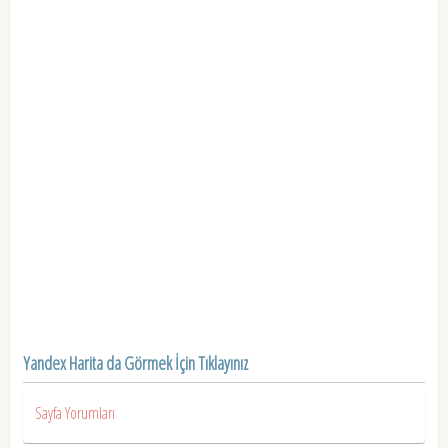
Yandex Harita da Görmek İçin Tıklayınız
Sayfa Yorumları