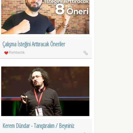
Çalışma İsteğini Arttıracak Öneriler
Rehberlik
Kerem Dündar - Tanıştıralım / Beyniniz