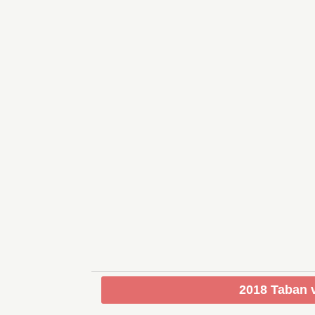
2018 Taban v