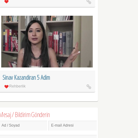
Sinav Kazandiran 5 Adim
Rehberlik
Mesaj / Bildirim Gönderin
Ad / Soyad
E-mail Adresi