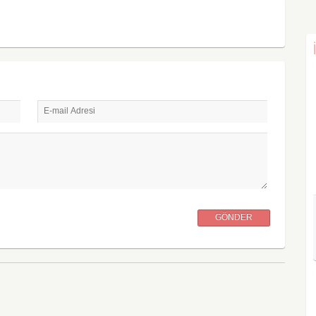
E-mail Adresi
GÖNDER