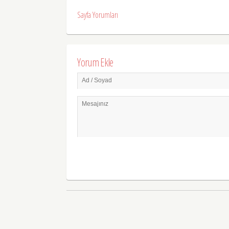
Sayfa Yorumları
Yorum Ekle
Ad / Soyad
Mesajınız