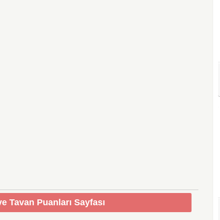
e Tavan Puanları Sayfası