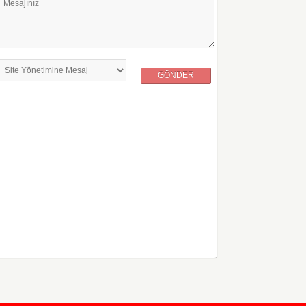
Mesajınız
GÖNDER