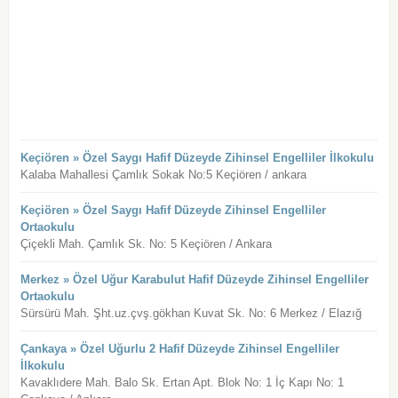
Keçiören » Özel Saygı Hafif Düzeyde Zihinsel Engelliler İlkokulu
Kalaba Mahallesi Çamlık Sokak No:5 Keçiören / ankara
Keçiören » Özel Saygı Hafif Düzeyde Zihinsel Engelliler
Ortaokulu
Çiçekli Mah. Çamlık Sk. No: 5 Keçiören / Ankara
Merkez » Özel Uğur Karabulut Hafif Düzeyde Zihinsel Engelliler
Ortaokulu
Sürsürü Mah. Şht.uz.çvş.gökhan Kuvat Sk. No: 6 Merkez / Elazığ
Çankaya » Özel Uğurlu 2 Hafif Düzeyde Zihinsel Engelliler
İlkokulu
Kavaklıdere Mah. Balo Sk. Ertan Apt. Blok No: 1 İç Kapı No: 1