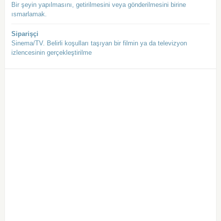
Bir şeyin yapılmasını, getirilmesini veya gönderilmesini birine
ısmarlamak.
Siparişçi
Sinema/TV. Belirli koşulları taşıyan bir filmin ya da televizyon
izlencesinin gerçekleştirilme