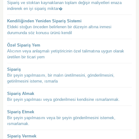
Sipariş ve stoktan kaynaklanan toplam değişir maliyetleri enaza
indirerek en iyi sipariş miktar�
Kendiliğinden Yeniden Sipariş Sistemi
Eldeki stoğun önceden belirlenen bir düzeyin altına inmesi
durumunda söz konusu ürünü kendil
Özel Sipariş Yem
Alıcının veya anlaşmalı yetiştiricinin özel talimatına uygun olarak
üretilen bir ticari yem
Sipariş
Bir şeyin yapılmasını, bir malın üretilmesini, gönderilmesini,
getirilmesini isteme, ısmarla
Sipariş Almak
Bir şeyin yapılması veya gönderilmesi kendisine ısmarlanmak.
Sipariş Etmek
Bir şeyin yapılmasını veya bir şeyin gönderilmesini istemek,
ısmarlamak.
Sipariş Vermek