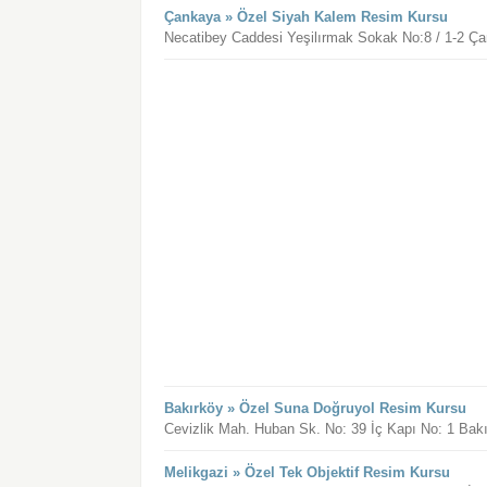
Çankaya » Özel Siyah Kalem Resim Kursu
Necatibey Caddesi Yeşilırmak Sokak No:8 / 1-2 Ça
Bakırköy » Özel Suna Doğruyol Resim Kursu
Cevizlik Mah. Huban Sk. No: 39 İç Kapı No: 1 Bakı
Melikgazi » Özel Tek Objektif Resim Kursu