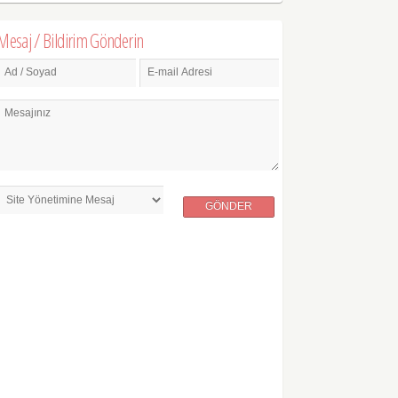
Mesaj / Bildirim Gönderin
Ad / Soyad
E-mail Adresi
Mesajınız
GÖNDER