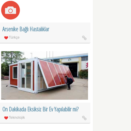
Arsenike Bağlı Hastalıklar
Türkçe
On Dakikada Eksiksiz Bir Ev Yapılabilir mi?
Teknolojik