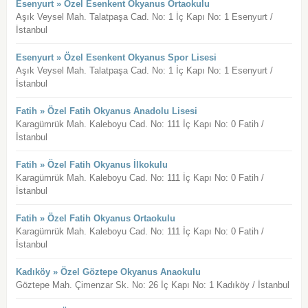
Esenyurt » Özel Esenkent Okyanus Ortaokulu
Aşık Veysel Mah. Talatpaşa Cad. No: 1 İç Kapı No: 1 Esenyurt /
İstanbul
Esenyurt » Özel Esenkent Okyanus Spor Lisesi
Aşık Veysel Mah. Talatpaşa Cad. No: 1 İç Kapı No: 1 Esenyurt /
İstanbul
Fatih » Özel Fatih Okyanus Anadolu Lisesi
Karagümrük Mah. Kaleboyu Cad. No: 111 İç Kapı No: 0 Fatih /
İstanbul
Fatih » Özel Fatih Okyanus İlkokulu
Karagümrük Mah. Kaleboyu Cad. No: 111 İç Kapı No: 0 Fatih /
İstanbul
Fatih » Özel Fatih Okyanus Ortaokulu
Karagümrük Mah. Kaleboyu Cad. No: 111 İç Kapı No: 0 Fatih /
İstanbul
Kadıköy » Özel Göztepe Okyanus Anaokulu
Göztepe Mah. Çimenzar Sk. No: 26 İç Kapı No: 1 Kadıköy / İstanbul