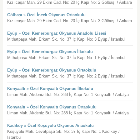
Kızılcaşar Mah. 29 Ekim Cad. No: 20 İç Kapı No: 2 Gölbaşı / Ankara
Gölbaşı » Özel İncek Okyanus Ortaokulu
Kızılcaşar Mah. 29 Ekim Cad. No: 20 İç Kapı No: 3 Gölbaşı / Ankara
Eyüp » Özel Kemerburgaz Okyanus Anadolu Lisesi
Mithatpaşa Mah. Erkam Sk. No: 37 İç Kapı No: 3 Eyüp / İstanbul
Eyüp » Özel Kemerburgaz Okyanus İlkokulu
Mithatpaşa Mah. Erkam Sk. No: 37 İç Kapı No: 1 Eyüp / İstanbul
Eyüp » Özel Kemerburgaz Okyanus Ortaokulu
Mithatpaşa Mah. Erkam Sk. No: 37 İç Kapı No: 2 Eyüp / İstanbul
Konyaaltı » Özel Konyaaltı Okyanus İlkokulu
Liman Mah. Akdeniz Bul. No: 288 İç Kapı No: 1 Konyaaltı / Antalya
Konyaaltı » Özel Konyaaltı Okyanus Ortaokulu
Liman Mah. Akdeniz Bul. No: 288 İç Kapı No: 1 Konyaaltı / Antalya
Kadıköy » Özel Koşuyolu Okyanus Anaokulu
Koşuyolu Mah. Cevatpaşa Sk. No: 37 İç Kapı No: 1 Kadıköy /
İstanbul