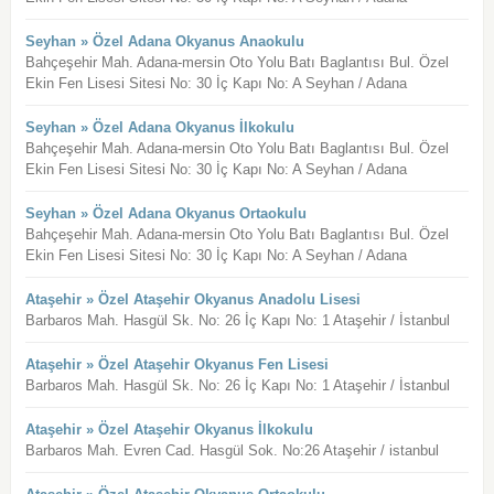
Seyhan » Özel Adana Okyanus Anaokulu
Bahçeşehir Mah. Adana-mersin Oto Yolu Batı Baglantısı Bul. Özel
Ekin Fen Lisesi Sitesi No: 30 İç Kapı No: A Seyhan / Adana
Seyhan » Özel Adana Okyanus İlkokulu
Bahçeşehir Mah. Adana-mersin Oto Yolu Batı Baglantısı Bul. Özel
Ekin Fen Lisesi Sitesi No: 30 İç Kapı No: A Seyhan / Adana
Seyhan » Özel Adana Okyanus Ortaokulu
Bahçeşehir Mah. Adana-mersin Oto Yolu Batı Baglantısı Bul. Özel
Ekin Fen Lisesi Sitesi No: 30 İç Kapı No: A Seyhan / Adana
Ataşehir » Özel Ataşehir Okyanus Anadolu Lisesi
Barbaros Mah. Hasgül Sk. No: 26 İç Kapı No: 1 Ataşehir / İstanbul
Ataşehir » Özel Ataşehir Okyanus Fen Lisesi
Barbaros Mah. Hasgül Sk. No: 26 İç Kapı No: 1 Ataşehir / İstanbul
Ataşehir » Özel Ataşehir Okyanus İlkokulu
Barbaros Mah. Evren Cad. Hasgül Sok. No:26 Ataşehir / istanbul