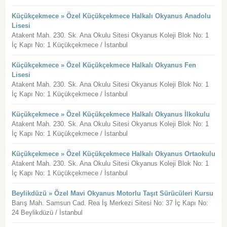
Küçükçekmece » Özel Küçükçekmece Halkalı Okyanus Anadolu
Lisesi
Atakent Mah. 230. Sk. Ana Okulu Sitesi Okyanus Koleji Blok No: 1
İç Kapı No: 1 Küçükçekmece / İstanbul
Küçükçekmece » Özel Küçükçekmece Halkalı Okyanus Fen
Lisesi
Atakent Mah. 230. Sk. Ana Okulu Sitesi Okyanus Koleji Blok No: 1
İç Kapı No: 1 Küçükçekmece / İstanbul
Küçükçekmece » Özel Küçükçekmece Halkalı Okyanus İlkokulu
Atakent Mah. 230. Sk. Ana Okulu Sitesi Okyanus Koleji Blok No: 1
İç Kapı No: 1 Küçükçekmece / İstanbul
Küçükçekmece » Özel Küçükçekmece Halkalı Okyanus Ortaokulu
Atakent Mah. 230. Sk. Ana Okulu Sitesi Okyanus Koleji Blok No: 1
İç Kapı No: 1 Küçükçekmece / İstanbul
Beylikdüzü » Özel Mavi Okyanus Motorlu Taşıt Sürücüleri Kursu
Barış Mah. Samsun Cad. Rea İş Merkezi Sitesi No: 37 İç Kapı No:
24 Beylikdüzü / İstanbul