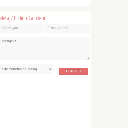
Mesaj / Bildirim Gönderin
Ad / Soyad
E-mail Adresi
Mesajınız
GÖNDER