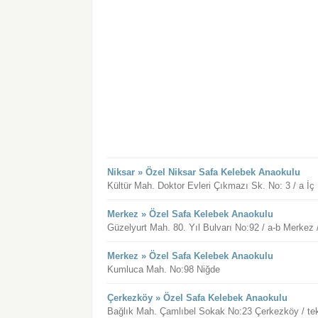
Niksar » Özel Niksar Safa Kelebek Anaokulu
Kültür Mah. Doktor Evleri Çıkmazı Sk. No: 3 / a İç 
Merkez » Özel Safa Kelebek Anaokulu
Güzelyurt Mah. 80. Yıl Bulvarı No:92 / a-b Merkez 
Merkez » Özel Safa Kelebek Anaokulu
Kumluca Mah. No:98 Niğde
Çerkezköy » Özel Safa Kelebek Anaokulu
Bağlık Mah. Çamlıbel Sokak No:23 Çerkezköy / te