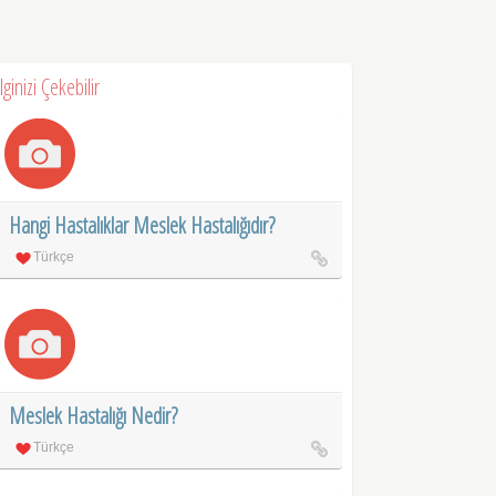
İlginizi Çekebilir
Hangi Hastalıklar Meslek Hastalığıdır?
Türkçe
Meslek Hastalığı Nedir?
Türkçe