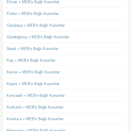
Elmalı » MEB'e Bağlı Kurumlar
Finike » MEB'e Bağlı Kurumlar
Gazipaşa » MEB'e Bağlı Kurumlar
Gündoğmuş » MEB'e Bağlı Kurumlar
İbradı » MEB'e Bağlı Kurumlar
Kaş » MEB'e Bağlı Kurumlar
Kemer » MEB'e Bağlı Kurumlar
Kepez » MEB'e Bağlı Kurumlar
Konyaaltı » MEB'e Bağlı Kurumlar
Korkuteli » MEB'e Bağlı Kurumlar
Kumluca » MEB'e Bağlı Kurumlar
Manavgat » MEB'e Bağlı Kurumlar