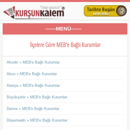
------MENÜ------
İlçelere Göre MEB'e Bağlı Kurumlar
Akseki » MEB'e Bağlı Kurumlar
Aksu » MEB'e Bağlı Kurumlar
Alanya » MEB'e Bağlı Kurumlar
Büyükşehir » MEB'e Bağlı Kurumlar
Demre » MEB'e Bağlı Kurumlar
Döşemealtı » MEB'e Bağlı Kurumlar