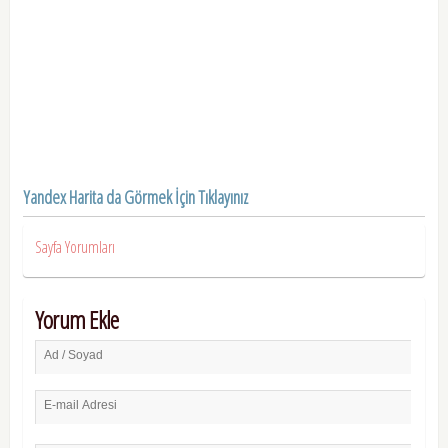
Yandex Harita da Görmek İçin Tıklayınız
Sayfa Yorumları
Yorum Ekle
Ad / Soyad
E-mail Adresi