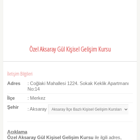
Özel Aksaray Gül Kişisel Gelişim Kursu
İletişim Bilgileri
Adres
: Coğlaki Mahallesi 1224. Sokak Keklik Apartmanı
No:14
İlçe
: Merkez
Şehir
: Aksaray
Açıklama
Özel Aksaray Gül Kişisel Gelişim Kursu
ile ilgili adres,