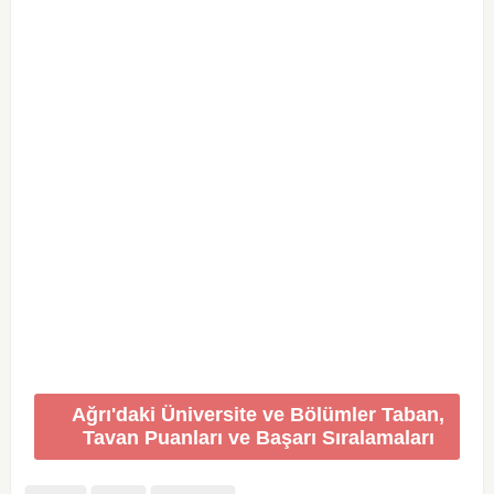
Ağrı'daki Üniversite ve Bölümler Taban,
Tavan Puanları ve Başarı Sıralamaları