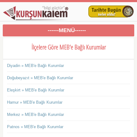
------MENÜ------
İlçelere Göre MEB'e Bağlı Kurumlar
Diyadin » MEB'e Bağlı Kurumlar
Doğubeyazıt » MEB'e Bağlı Kurumlar
Eleşkirt » MEB'e Bağlı Kurumlar
Hamur » MEB'e Bağlı Kurumlar
Merkez » MEB'e Bağlı Kurumlar
Patnos » MEB'e Bağlı Kurumlar