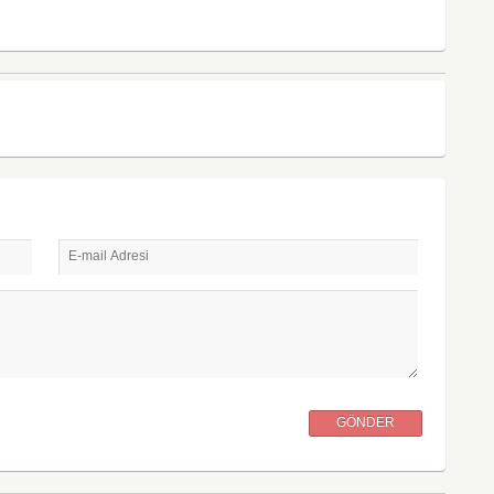
E-mail Adresi
GÖNDER