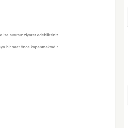
 ise sınırsız ziyaret edebilirsiniz.
ya bir saat önce kapanmaktadır.