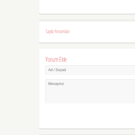
Sayfa Yorumları
Yorum Ekle
Ad / Soyad
Mesajınız