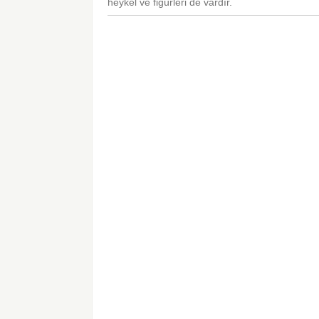
heykel ve figürleri de vardır.