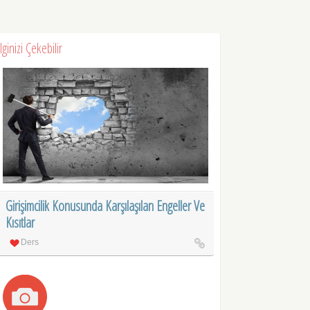
İlginizi Çekebilir
Girişimcilik Konusunda Karşılaşılan Engeller Ve
Kısıtlar
Ders