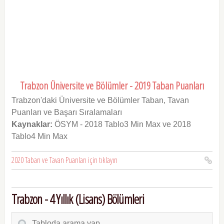
Trabzon Üniversite ve Bölümler - 2019 Taban Puanları
Trabzon'daki Üniversite ve Bölümler Taban, Tavan
Puanları ve Başarı Sıralamaları
Kaynaklar:
ÖSYM - 2018 Tablo3 Min Max ve 2018
Tablo4 Min Max
2020 Taban ve Tavan Puanları için tıklayın
Trabzon - 4 Yıllık (Lisans) Bölümleri