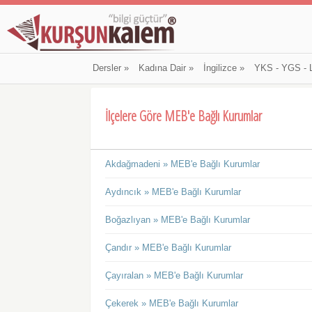
Dersler
»
Kadına Dair
»
İngilizce
»
YKS - YGS - 
İlçelere Göre MEB'e Bağlı Kurumlar
Akdağmadeni » MEB'e Bağlı Kurumlar
Aydıncık » MEB'e Bağlı Kurumlar
Boğazlıyan » MEB'e Bağlı Kurumlar
Çandır » MEB'e Bağlı Kurumlar
Çayıralan » MEB'e Bağlı Kurumlar
Çekerek » MEB'e Bağlı Kurumlar