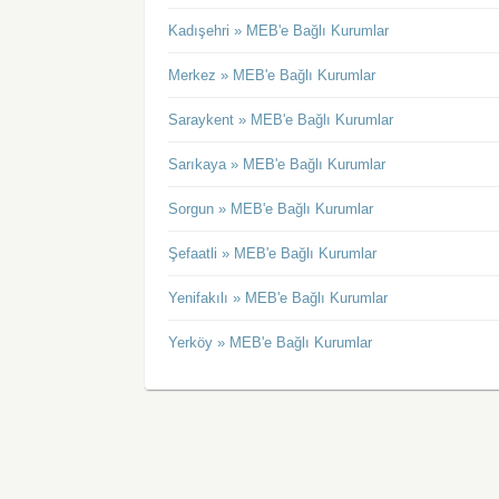
Kadışehri » MEB'e Bağlı Kurumlar
Merkez » MEB'e Bağlı Kurumlar
Saraykent » MEB'e Bağlı Kurumlar
Sarıkaya » MEB'e Bağlı Kurumlar
Sorgun » MEB'e Bağlı Kurumlar
Şefaatli » MEB'e Bağlı Kurumlar
Yenifakılı » MEB'e Bağlı Kurumlar
Yerköy » MEB'e Bağlı Kurumlar