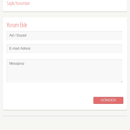
Sayfa Yorumları
Yorum Ekle
Ad / Soyad
E-mail Adresi
Mesajınız
GÖNDER