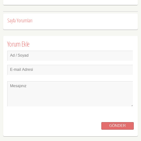
Sayfa Yorumları
Yorum Ekle
Ad / Soyad
E-mail Adresi
Mesajınız
GÖNDER