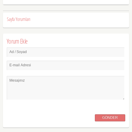
Sayfa Yorumları
Yorum Ekle
Ad / Soyad
E-mail Adresi
Mesajınız
GÖNDER