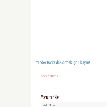
Yandex Harita da Görmek İçin Tıklayınız
Sayfa Yorumları
Yorum Ekle
Ad / Soyad