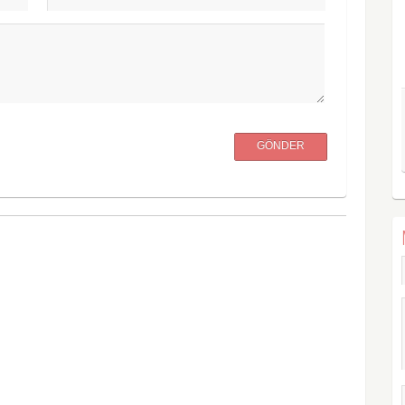
GÖNDER