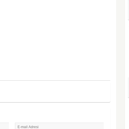
E-mail Adresi