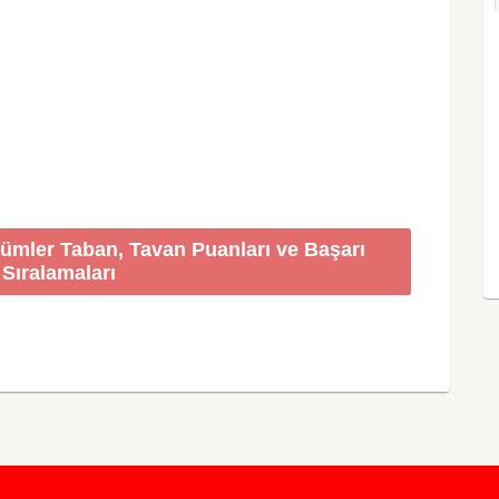
lümler Taban, Tavan Puanları ve Başarı
Sıralamaları