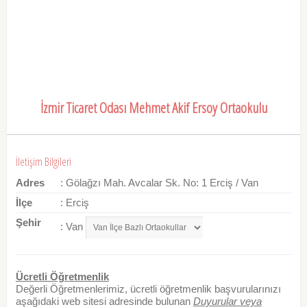
İzmir Ticaret Odası Mehmet Akif Ersoy Ortaokulu
İletişim Bilgileri
Adres
: Gölağzı Mah. Avcalar Sk. No: 1 Erciş / Van
İlçe
: Erciş
Şehir
: Van
Ücretli Öğretmenlik
Değerli Öğretmenlerimiz, ücretli öğretmenlik başvurularınızı
aşağıdaki web sitesi adresinde bulunan
Duyurular veya