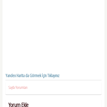
Yandex Harita da Görmek İçin Tıklayınız
Sayfa Yorumları
Yorum Ekle