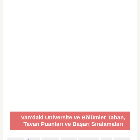
Van'daki Üniversite ve Bölümler Taban,
Tavan Puanları ve Başarı Sıralamaları