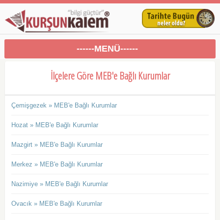
------MENÜ------
İlçelere Göre MEB'e Bağlı Kurumlar
Çemişgezek » MEB'e Bağlı Kurumlar
Hozat » MEB'e Bağlı Kurumlar
Mazgirt » MEB'e Bağlı Kurumlar
Merkez » MEB'e Bağlı Kurumlar
Nazimiye » MEB'e Bağlı Kurumlar
Ovacık » MEB'e Bağlı Kurumlar