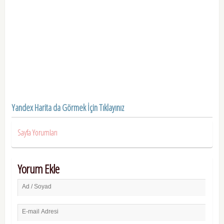
Yandex Harita da Görmek İçin Tıklayınız
Sayfa Yorumları
Yorum Ekle
Ad / Soyad
E-mail Adresi