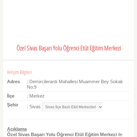
Özel Sivas Başarı Yolu Öğrenci Etüt Eğitim Merkezi
İletişim Bilgileri
Adres
: Demircilerardı Mahallesi Muammer Bey Sokak
No:9
İlçe
: Merkez
Şehir
: Sivas
Açıklama
Özel Sivas Başarı Yolu Öğrenci Etüt Eğitim Merkezi
ile