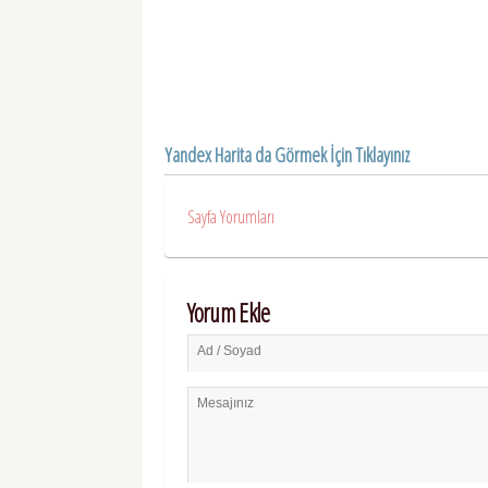
Yandex Harita da Görmek İçin Tıklayınız
Sayfa Yorumları
Yorum Ekle
Ad / Soyad
Mesajınız