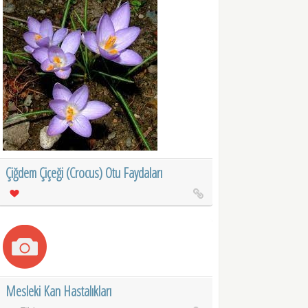
Çiğdem Çiçeği (Crocus) Otu Faydaları
Mesleki Kan Hastalıkları