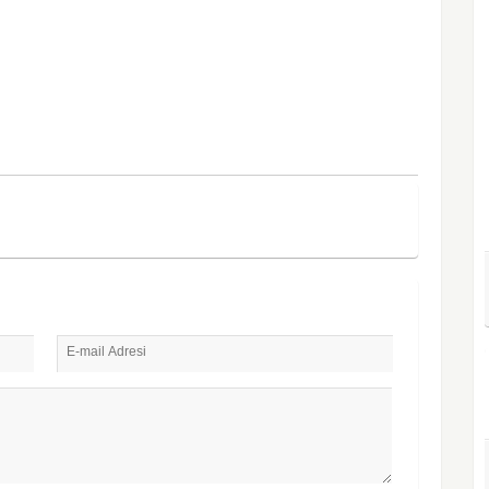
E-mail Adresi