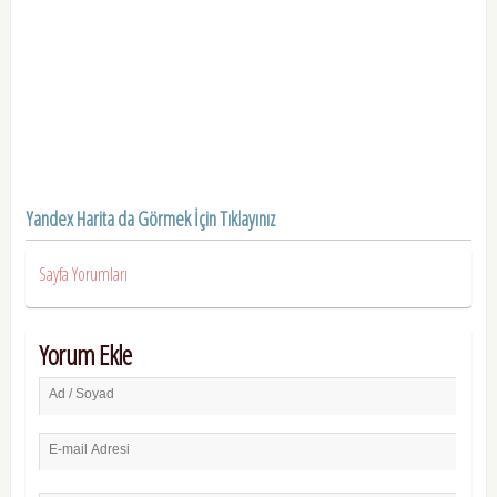
Yandex Harita da Görmek İçin Tıklayınız
Sayfa Yorumları
Yorum Ekle
Ad / Soyad
E-mail Adresi