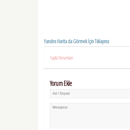
Yandex Harita da Görmek İçin Tıklayınız
Sayfa Yorumları
Yorum Ekle
Ad / Soyad
Mesajınız