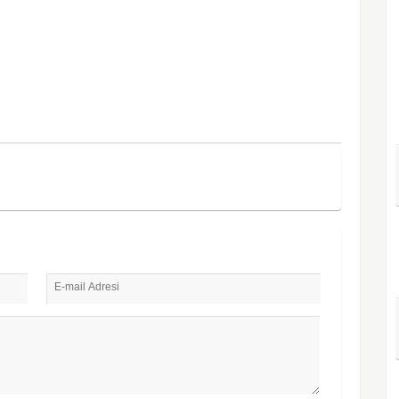
E-mail Adresi