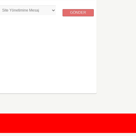
GÖNDER