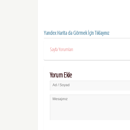
Yandex Harita da Görmek İçin Tıklayınız
Sayfa Yorumları
Yorum Ekle
Ad / Soyad
Mesajınız