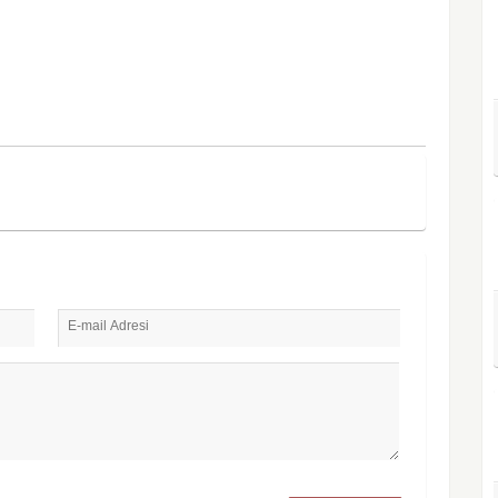
E-mail Adresi