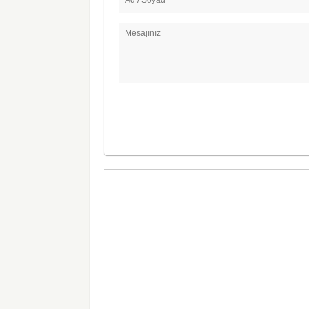
Mesajınız