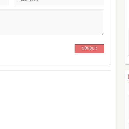
GÖNDER